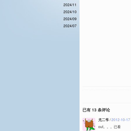
2024/11
2024/10
2024/09
2024/07
已有 13 条评论
尤二爷
/
2012-10-17
out。。。已看