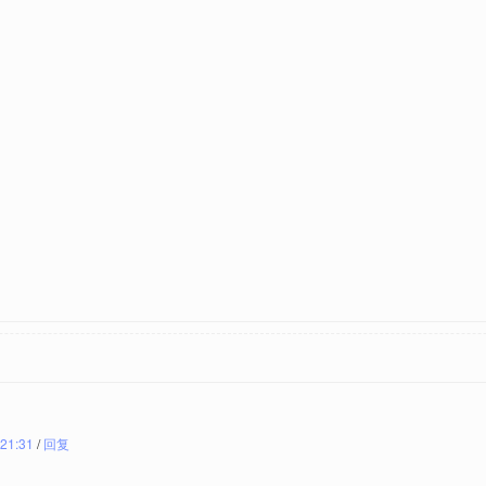
 21:31
/
回复