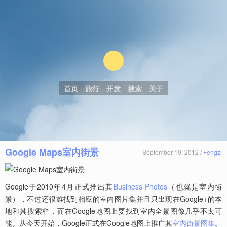
首页
旅行
开发
搜索
关于
Google Maps室内街景
September 19, 2012 /
Fengzi
Google于2010年4月正式推出其
Business Photos
（也就是室内街
景），不过还很难找到相应的室内图片集并且只出现在Google+的本
地和其搜索栏，而在Google地图上要找到室内全景图像几乎不太可
能。从今天开始，Google正式在Google地图上推广其
室内街景图集
。