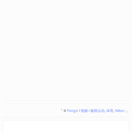
「
©
Fengzi
/
视频
/
极限运动
,
体育
,
Nikon
」