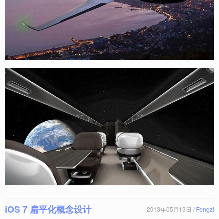
iOS 7 扁平化概念设计
2013年05月13日 /
Fengzi