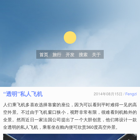
首页
旅行
开发
搜索
关于
“透明”私人飞机
2014年08月15日 /
Fengzi
人们乘飞机多喜欢选择靠窗的座位，因为可以看到平时难得一见的高
空外景。不过由于飞机窗口狭小，视野非常有限，很难看到机舱外的
全景。然而近日一家法国公司提出了一个大胆创意，他们将设计一款
全透明的私人飞机，乘客坐在舱内便可欣赏360度高空外景。