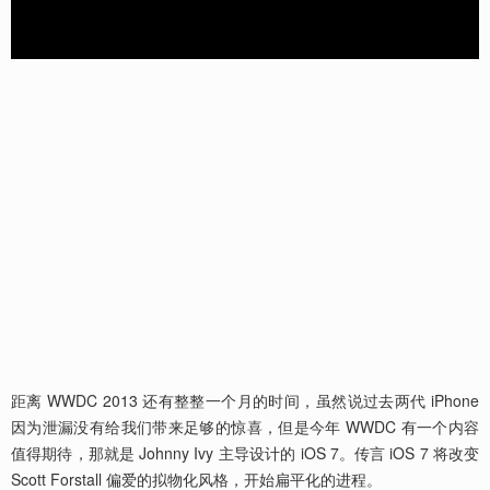
距离 WWDC 2013 还有整整一个月的时间，虽然说过去两代 iPhone
因为泄漏没有给我们带来足够的惊喜，但是今年 WWDC 有一个内容
值得期待，那就是 Johnny Ivy 主导设计的 iOS 7。传言 iOS 7 将改变
Scott Forstall 偏爱的拟物化风格，开始扁平化的进程。