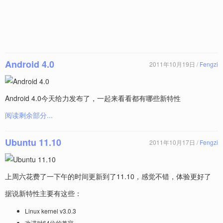
Android 4.0
2011年10月19日 /
Fengzi
Android 4.0今天给力发布了，一起来看看都有哪些新特性
阅读剩余部分...
Ubuntu 11.10
2011年10月17日 /
Fengzi
上周六花费了一下午的时间更新到了11.10，感觉不错，体验更好了
据说新特性主要有这些：
Linux kernel v3.0.3
改进对64位的兼容