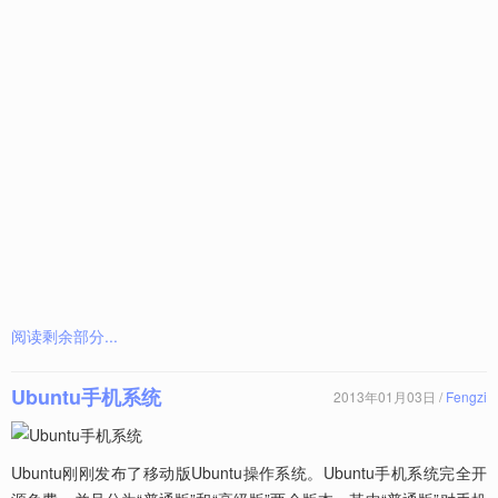
阅读剩余部分...
Ubuntu手机系统
2013年01月03日 /
Fengzi
Ubuntu刚刚发布了移动版Ubuntu操作系统。Ubuntu手机系统完全开