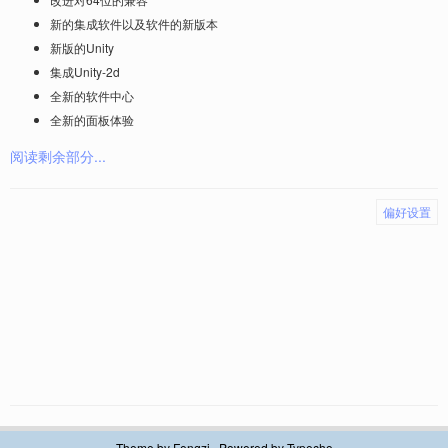
新的集成软件以及软件的新版本
新版的Unity
集成Unity-2d
全新的软件中心
全新的面板体验
阅读剩余部分...
偏好设置
Theme by
Fengzi
, Powered by
Typecho