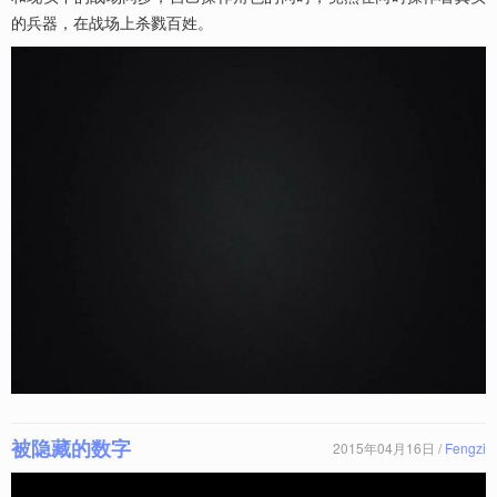
的兵器，在战场上杀戮百姓。
被隐藏的数字
2015年04月16日 /
Fengzi